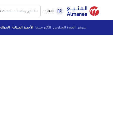
الفئات
عروض العودة للمدارس
الأكثر مبيعا
الأجهزة المنزلية
الجوالا