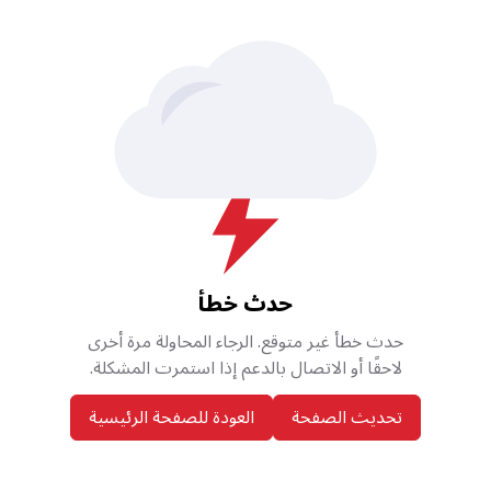
حدث خطأ
حدث خطأ غير متوقع. الرجاء المحاولة مرة أخرى
لاحقًا أو الاتصال بالدعم إذا استمرت المشكلة.
تحديث الصفحة
العودة للصفحة الرئيسية