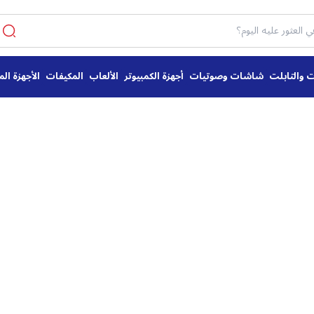
ت والتابلت
شاشات وصوتيات
أجهزة الكمبيوتر
الألعاب
المكيفات
الأجهزة الم