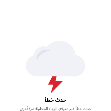
حدث خطأ
حدث خطأ غير متوقع. الرجاء المحاولة مرة أخرى