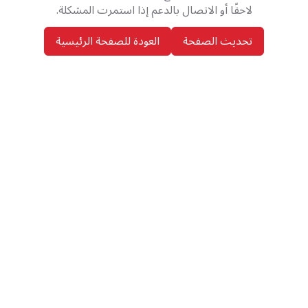
لاحقًا أو الاتصال بالدعم إذا استمرت المشكلة.
تحديث الصفحة
العودة للصفحة الرئيسية