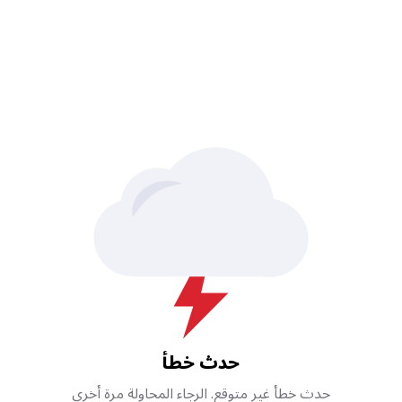
حدث خطأ
حدث خطأ غير متوقع. الرجاء المحاولة مرة أخرى