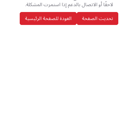
لاحقًا أو الاتصال بالدعم إذا استمرت المشكلة.
تحديث الصفحة
العودة للصفحة الرئيسية