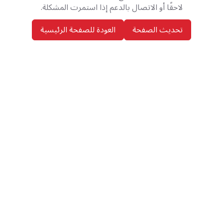
لاحقًا أو الاتصال بالدعم إذا استمرت المشكلة.
تحديث الصفحة
العودة للصفحة الرئيسية