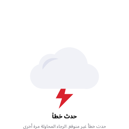
حدث خطأ
حدث خطأ غير متوقع. الرجاء المحاولة مرة أخرى