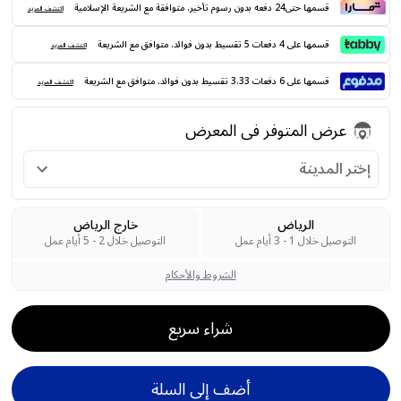
قسمها حتى24 دفعه بدون رسوم تأخير. متوافقة مع الشريعة الإسلامية
اكتشف المزيد
قسمها على 4 دفعات 5 تقسيط بدون فوائد. متوافق مع الشريعة
اكتشف المزيد
قسمها على 6 دفعات 3.33 تقسيط بدون فوائد. متوافق مع الشريعة
اكتشف المزيد
عرض المتوفر فى المعرض
إختر المدينة
الرياض
خارج الرياض
التوصيل خلال 1 - 3 أيام عمل
التوصيل خلال 2 - 5 أيام عمل
الشروط والأحكام
شراء سريع
أضف إلى السلة