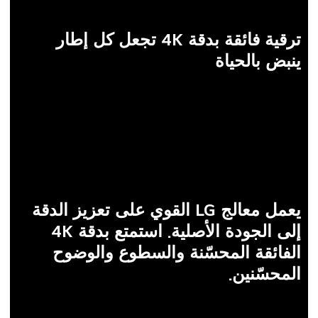
ترقية فائقة بدقة 4K تجعل كل إطار
ينبض بالحياة
يعمل معالج LG القوي على تعزيز الدقة
إلى الجودة الأصلية. استمتع بدقة 4K
الفائقة المحسّنة والسطوع والوضوح
المحسّنين.