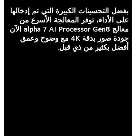
على الأداء، توفر المعالجة الأسرع من
معالج alpha 7 AI Processor Gen8 الآن
جودة صور بدقة 4K مع وضوح وعمق
أفضل بكثير من ذي قبل.