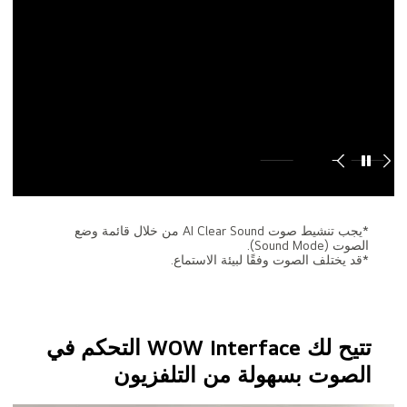
*يجب تنشيط صوت AI Clear Sound من خلال قائمة وضع
الصوت (Sound Mode).
*قد يختلف الصوت وفقًا لبيئة الاستماع.
تتيح لك WOW Interface التحكم في
الصوت بسهولة من التلفزيون