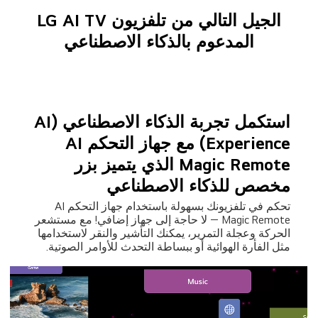
المدعوم بالذكاء الاصطناعي
استكمل تجربة الذكاء الاصطناعي (AI
Experience) مع جهاز التحكم AI
Magic Remote الذي يتميز بزر
مخصص للذكاء الاصطناعي
تحكم في تلفزيونك بسهولة باستخدام جهاز التحكم AI
Magic Remote — لا حاجة إلى جهاز إضافي! مع مستشعر
الحركة وعجلة التمرير، يمكنك التأشير والنقر لاستخدامها
مثل الفأرة الهوائية أو ببساطة التحدث للأوامر الصوتية.