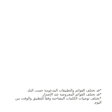
*قد تختلف القوائم والتطبيقات المدعومة حسب البلد.
*قد تختلف القوائم المعروضة عند الإصدار.
*تختلف توصيات الكلمات المفتاحية وفقاً للتطبيق والوقت من
اليوم.