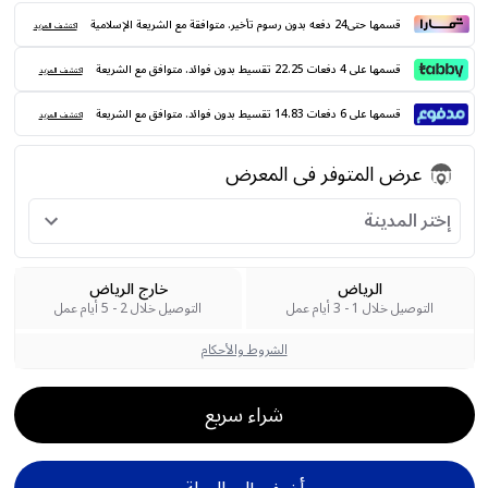
قسمها حتى24 دفعه بدون رسوم تأخير. متوافقة مع الشريعة الإسلامية
اكتشف المزيد
قسمها على 4 دفعات 22.25 تقسيط بدون فوائد. متوافق مع الشريعة
اكتشف المزيد
قسمها على 6 دفعات 14.83 تقسيط بدون فوائد. متوافق مع الشريعة
اكتشف المزيد
عرض المتوفر فى المعرض
إختر المدينة
الرياض
خارج الرياض
التوصيل خلال 1 - 3 أيام عمل
التوصيل خلال 2 - 5 أيام عمل
الشروط والأحكام
شراء سريع