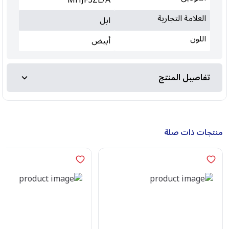
MHJF3ZE/A
العلامة التجارية
ابل
اللون
أبيض
تفاصيل المنتج
منتجات ذات صلة