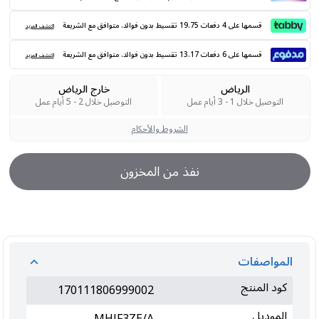
قسمها على 4 دفعات 19.75 تقسيط بدون فوائد. متوافق مع الشريعة
اكتشف المزيد
قسمها على 6 دفعات 13.17 تقسيط بدون فوائد. متوافق مع الشريعة
اكتشف المزيد
الرياض
خارج الرياض
التوصيل خلال 1 - 3 أيام عمل
التوصيل خلال 2 - 5 أيام عمل
الشروط والأحكام
نفذ من المخزون
المواصفات
كود المنتج
170111806999002
الموديل