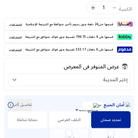
1
الكمية
قسمها حتى24 دفعه بدون رسوم تأخير. متوافقة مع الشريعة الإسلامية
اكتشف المزيد
قسمها على 4 دفعات 799.75 تقسيط بدون فوائد. متوافق مع الشريعة
اكتشف المزيد
قسمها على 6 دفعات 533.17 تقسيط بدون فوائد. متوافق مع الشريعة
اكتشف المزيد
عرض المتوفر فى المعرض
إختر المدينة
أمان المنيع
تفاصيل أكثر
مع
تمديد ضمان
التلف العرضي
حماية شاملة
سنة
سنتين