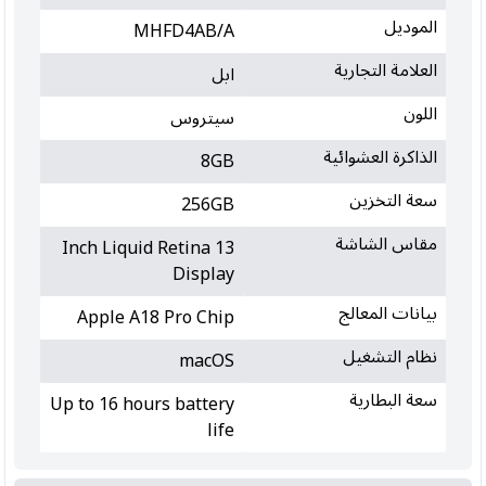
الموديل
MHFD4AB/A
العلامة التجارية
ابل
اللون
سيتروس
الذاكرة العشوائية
8GB
سعة التخزين
256GB
مقاس الشاشة
13 Inch Liquid Retina
Display
بيانات المعالج
Apple A18 Pro Chip
نظام التشغيل
macOS
سعة البطارية
Up to 16 hours battery
life