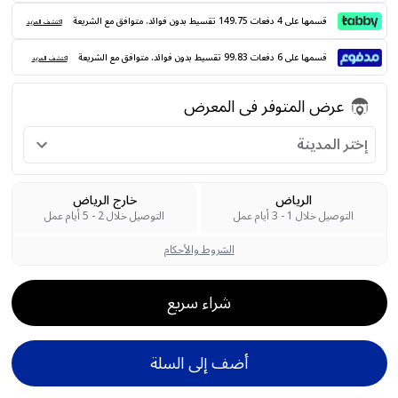
قسمها على 4 دفعات 149.75 تقسيط بدون فوائد. متوافق مع الشريعة
اكتشف المزيد
قسمها على 6 دفعات 99.83 تقسيط بدون فوائد. متوافق مع الشريعة
اكتشف المزيد
عرض المتوفر فى المعرض
إختر المدينة
الرياض
خارج الرياض
التوصيل خلال 1 - 3 أيام عمل
التوصيل خلال 2 - 5 أيام عمل
الشروط والأحكام
شراء سريع
أضف إلى السلة