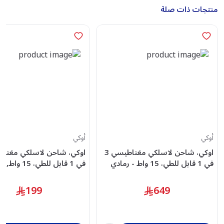
منتجات ذات صلة
أوكي
أوكي
اوكي، شاحن لاسلكي مغناطيسي 3
في 1 قابل للطي، 15 واط - رمادي
في 1 قابل للطي، 15 واط, رمادي
199
649