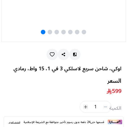
اوكي، شاحن سريع لاسلكي 3 في 1، 15 واط، رمادي
السعر
599
1
الكمية
قسمها حتى24 دفعه بدون رسوم تأخير. متوافقة مع الشريعة الإسلامية
اكتشف المزيد