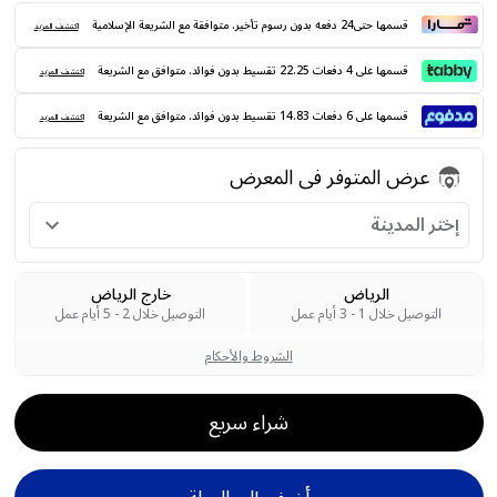
قسمها حتى24 دفعه بدون رسوم تأخير. متوافقة مع الشريعة الإسلامية
اكتشف المزيد
قسمها على 4 دفعات 22.25 تقسيط بدون فوائد. متوافق مع الشريعة
اكتشف المزيد
قسمها على 6 دفعات 14.83 تقسيط بدون فوائد. متوافق مع الشريعة
اكتشف المزيد
عرض المتوفر فى المعرض
إختر المدينة
الرياض
خارج الرياض
التوصيل خلال 1 - 3 أيام عمل
التوصيل خلال 2 - 5 أيام عمل
الشروط والأحكام
شراء سريع