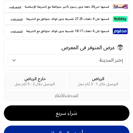
قسمها حتى24 دفعه بدون رسوم تأخير. متوافقة مع الشريعة الإسلامية
اكتشف المزيد
قسمها على 4 دفعات 27.25 تقسيط بدون فوائد. متوافق مع الشريعة
اكتشف المزيد
قسمها على 6 دفعات 18.17 تقسيط بدون فوائد. متوافق مع الشريعة
اكتشف المزيد
عرض المتوفر فى المعرض
إختر المدينة
الرياض
خارج الرياض
التوصيل خلال 1 - 3 أيام عمل
التوصيل خلال 2 - 5 أيام عمل
الشروط والأحكام
شراء سريع