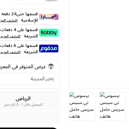
قسمها حت
الإسلامية
اكتشف المزي
الشريعة
اكتشف المزيد
الشريعة
اكتشف المزيد
عرض المتوفر فى المع
إختر المدينة
الرياض
التوصيل خلال 1 - 3 أيام عمل