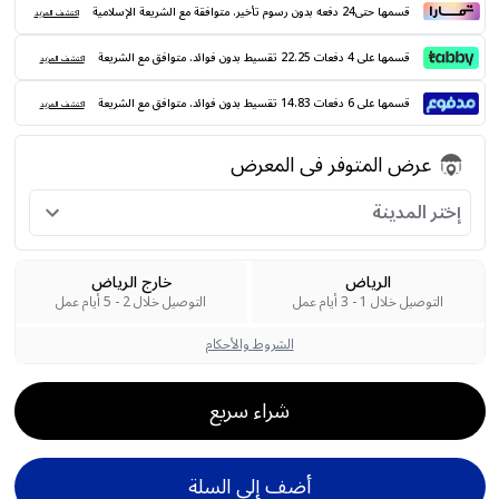
قسمها حتى24 دفعه بدون رسوم تأخير. متوافقة مع الشريعة الإسلامية
اكتشف المزيد
قسمها على 4 دفعات 22.25 تقسيط بدون فوائد. متوافق مع الشريعة
اكتشف المزيد
قسمها على 6 دفعات 14.83 تقسيط بدون فوائد. متوافق مع الشريعة
اكتشف المزيد
عرض المتوفر فى المعرض
إختر المدينة
الرياض
خارج الرياض
التوصيل خلال 1 - 3 أيام عمل
التوصيل خلال 2 - 5 أيام عمل
الشروط والأحكام
شراء سريع
أضف إلى السلة