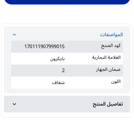
المواصفات
كود المنتج
170111907999015
العلامة التجارية
بايكرون
ضمان الجهاز
2
اللون
شفاف
تفاصيل المنتج