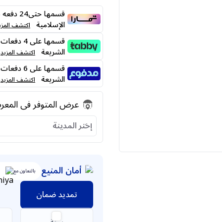
قسمها حت
الإسلامية
اكتشف المزي
الشريعة
اكتشف المزيد
الشريعة
اكتشف المزيد
عرض المتوفر فى المع
إختر المدينة
أمان المنيع
بالتعاون مع
تمديد ضمان