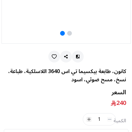
كانون، طابعة بيكسيما تي اس 3640 اللاسلكية، طباعة،
نسخ، مسح ضوئي، اسود
السعر
240
1
الكمية