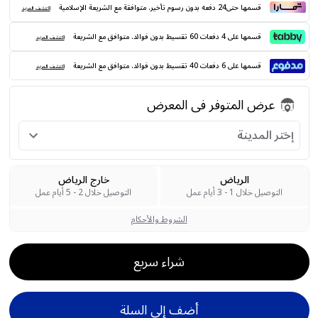
قسمها حتى24 دفعه بدون رسوم تأخير. متوافقة مع الشريعة الإسلامية
اكتشف المزيد
قسمها على 4 دفعات 60 تقسيط بدون فوائد. متوافق مع الشريعة
اكتشف المزيد
قسمها على 6 دفعات 40 تقسيط بدون فوائد. متوافق مع الشريعة
اكتشف المزيد
عرض المتوفر فى المعرض
إختر المدينة
الرياض
خارج الرياض
التوصيل خلال 1 - 3 أيام عمل
التوصيل خلال 2 - 5 أيام عمل
الشروط والأحكام
شراء سريع
أضف إلى السلة