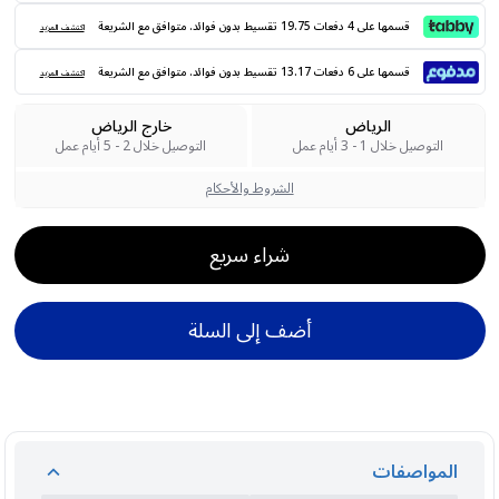
قسمها على 4 دفعات 19.75 تقسيط بدون فوائد. متوافق مع الشريعة
اكتشف المزيد
قسمها على 6 دفعات 13.17 تقسيط بدون فوائد. متوافق مع الشريعة
اكتشف المزيد
الرياض
خارج الرياض
التوصيل خلال 1 - 3 أيام عمل
التوصيل خلال 2 - 5 أيام عمل
الشروط والأحكام
شراء سريع
أضف إلى السلة
المواصفات