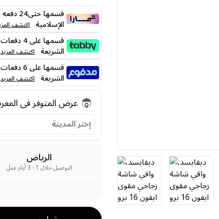
قسمها حت
الإسلامية
اكتشف المزي
الشريعة
اكتشف المزيد
الشريعة
اكتشف المزيد
عرض المتوفر فى المع
إختر المدينة
الرياض
التوصيل خلال 1 - 3 أيام عمل