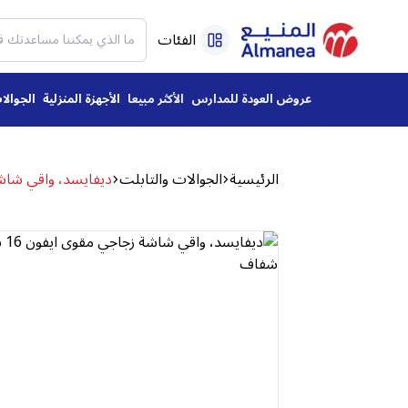
الفئات
عروض العودة للمدارس
الأكثر مبيعا
الأجهزة المنزلية
الجوالا
الرئيسية
الجوالات والتابلت
ديفايسد، واقي شاشة زجاجي مقوى اي