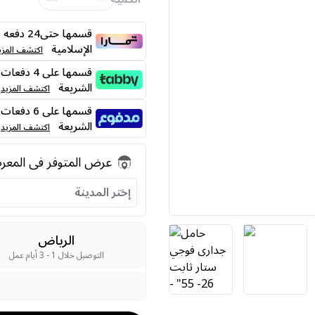
قسمها حت
الإسلامية
اكتشف المزي
الشريعة
اكتشف المزيد
الشريعة
اكتشف المزيد
عرض المتوفر فى المع
إختر المدينة
الرياض
التوصيل خلال 1 - 3 أيام عمل