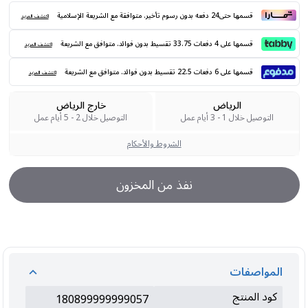
قسمها حتى24 دفعه بدون رسوم تأخير. متوافقة مع الشريعة الإسلامية
اكتشف المزيد
قسمها على 4 دفعات 33.75 تقسيط بدون فوائد. متوافق مع الشريعة
اكتشف المزيد
قسمها على 6 دفعات 22.5 تقسيط بدون فوائد. متوافق مع الشريعة
اكتشف المزيد
الرياض
خارج الرياض
التوصيل خلال 1 - 3 أيام عمل
التوصيل خلال 2 - 5 أيام عمل
الشروط والأحكام
نفذ من المخزون
المواصفات
كود المنتج
180899999999057