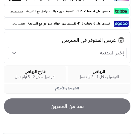
قسمها على 4 دفعات 62.25 تقسيط بدون فوائد. متوافق مع الشريعة
اكتشف المزيد
قسمها على 6 دفعات 41.5 تقسيط بدون فوائد. متوافق مع الشريعة
اكتشف المزيد
عرض المتوفر فى المعرض
إختر المدينة
الرياض
خارج الرياض
التوصيل خلال 1 - 3 أيام عمل
التوصيل خلال 2 - 5 أيام عمل
الشروط والأحكام
نفذ من المخزون