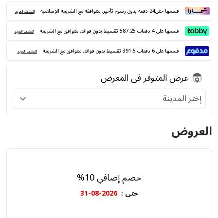
قسمها حتى24 دفعه بدون رسوم تأخير. متوافقة مع الشريعة الإسلامية
اكتشف المزيد
قسمها على 4 دفعات 587.25 تقسيط بدون فوائد. متوافق مع الشريعة
اكتشف المزيد
قسمها على 6 دفعات 391.5 تقسيط بدون فوائد. متوافق مع الشريعة
اكتشف المزيد
عرض المتوفر فى المعرض
إختر المدينة
العروض
خصم إضافي 10%
حتى
:
2026-08-31