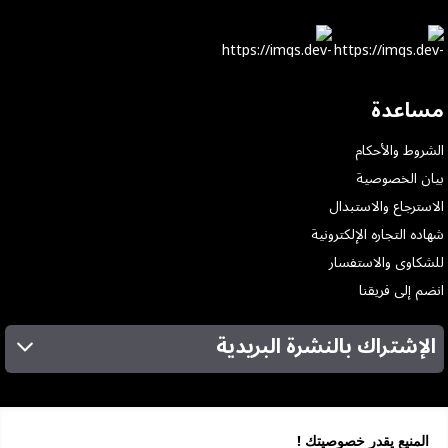
مساعدة
الشروط والأحكام
بيان الخصوصية
الاسترجاع والاستبدال
شهاده التجاره الإلكترونية
للشكاوى والاستفسار
انضم إلى فريقنا
الإشتراك بالنشرة البريدية
عن الشركة
الخدمات
المنيع يقدر خصوصيتك !