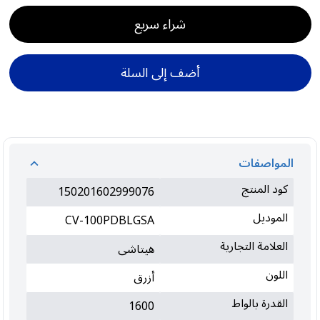
شراء سريع
أضف إلى السلة
المواصفات
كود المنتج
150201602999076
الموديل
CV-100PDBLGSA
العلامة التجارية
هيتاشى
اللون
أزرق
القدرة بالواط
1600