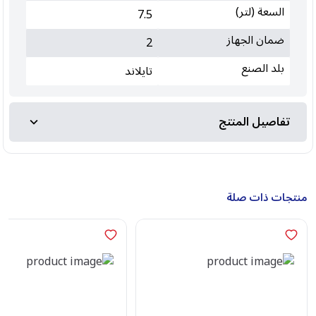
السعة (لتر)
7.5
ضمان الجهاز
2
بلد الصنع
تايلاند
تفاصيل المنتج
منتجات ذات صلة