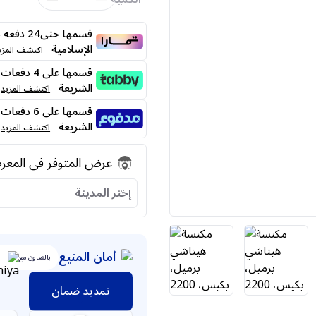
قسمها حت
الإسلامية
اكتشف المزي
الشريعة
اكتشف المزيد
الشريعة
اكتشف المزيد
عرض المتوفر فى المع
إختر المدينة
أمان المنيع
بالتعاون مع
تمديد ضمان