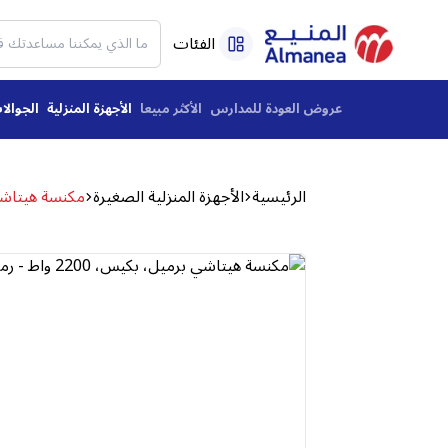
الفئات
عروض العودة للمدارس
الأكثر مبيعا
الأجهزة المنزلية
الجوالا
الرئيسية
الأجهزة المنزلية الصغيرة
مكنسة هيتاشي برميل، بكيس