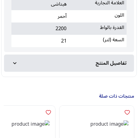
العلامة التجارية
هيتاشى
اللون
أحمر
القدرة بالواط
2200
السعة (لتر)
21
تفاصيل المنتج
منتجات ذات صلة