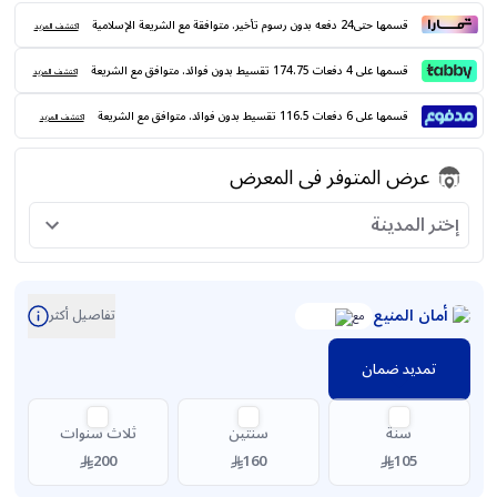
قسمها حتى24 دفعه بدون رسوم تأخير. متوافقة مع الشريعة الإسلامية
اكتشف المزيد
قسمها على 4 دفعات 174.75 تقسيط بدون فوائد. متوافق مع الشريعة
اكتشف المزيد
قسمها على 6 دفعات 116.5 تقسيط بدون فوائد. متوافق مع الشريعة
اكتشف المزيد
عرض المتوفر فى المعرض
إختر المدينة
أمان المنيع
تفاصيل أكثر
مع
تمديد ضمان
سنة
سنتين
ثلاث سنوات
200
160
105