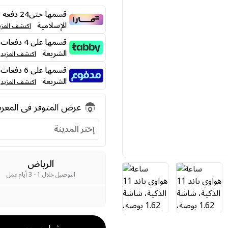
قسمها حت
الإسلامية
اكتشف المزي
الشريعة
اكتشف المزيد
الشريعة
اكتشف المزيد
عرض المتوفر فى المع
إختر المدينة
الرياض
التوصيل خلال 1 - 3 أيام عمل