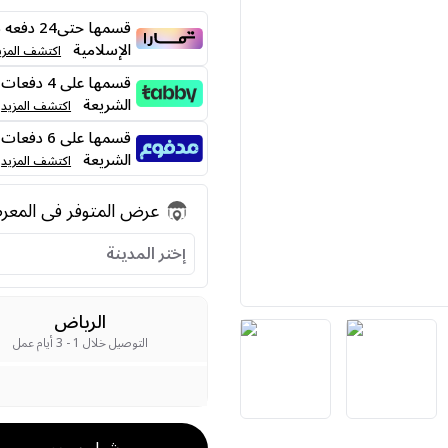
قسمها حت
الإسلامية
اكتشف المزي
الشريعة
اكتشف المزيد
الشريعة
اكتشف المزيد
عرض المتوفر فى المع
إختر المدينة
الرياض
التوصيل خلال 1 - 3 أيام عمل