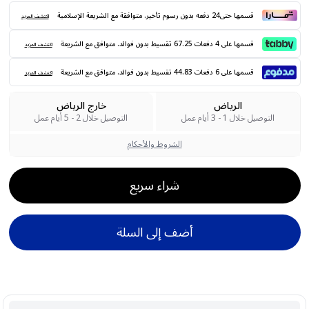
قسمها حتى24 دفعه بدون رسوم تأخير. متوافقة مع الشريعة الإسلامية
اكتشف المزيد
قسمها على 4 دفعات 67.25 تقسيط بدون فوائد. متوافق مع الشريعة
اكتشف المزيد
قسمها على 6 دفعات 44.83 تقسيط بدون فوائد. متوافق مع الشريعة
اكتشف المزيد
الرياض
خارج الرياض
التوصيل خلال 1 - 3 أيام عمل
التوصيل خلال 2 - 5 أيام عمل
الشروط والأحكام
شراء سريع
أضف إلى السلة