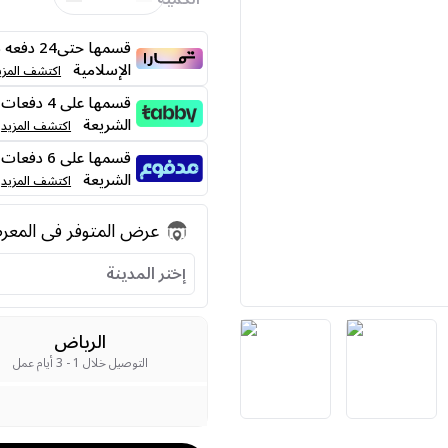
قسمها حت
الإسلامية
اكتشف المزي
الشريعة
اكتشف المزيد
الشريعة
اكتشف المزيد
عرض المتوفر فى المع
إختر المدينة
الرياض
التوصيل خلال 1 - 3 أيام عمل