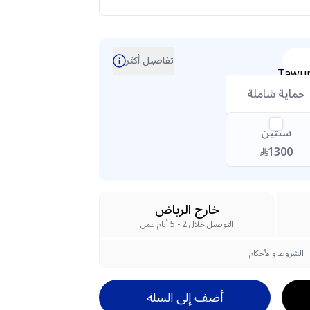
تفاصيل أكثر
حماية شاملة
سنتين
1300
خارج الرياض
التوصيل خلال 2 - 5 أيام عمل
الشروط والأحكام
أضف إلى السلة