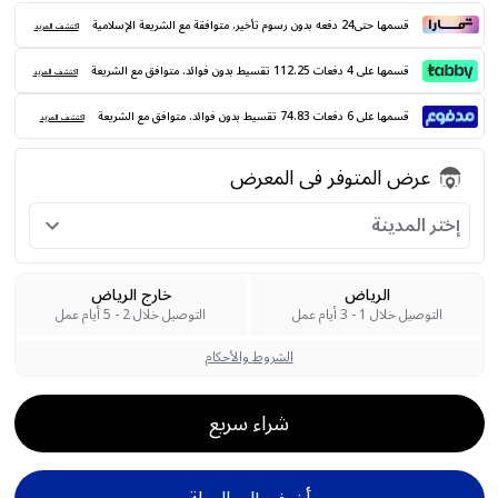
قسمها حتى24 دفعه بدون رسوم تأخير. متوافقة مع الشريعة الإسلامية
اكتشف المزيد
قسمها على 4 دفعات 112.25 تقسيط بدون فوائد. متوافق مع الشريعة
اكتشف المزيد
قسمها على 6 دفعات 74.83 تقسيط بدون فوائد. متوافق مع الشريعة
اكتشف المزيد
عرض المتوفر فى المعرض
إختر المدينة
الرياض
خارج الرياض
التوصيل خلال 1 - 3 أيام عمل
التوصيل خلال 2 - 5 أيام عمل
الشروط والأحكام
شراء سريع