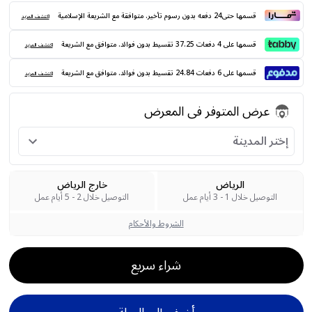
قسمها حتى24 دفعه بدون رسوم تأخير. متوافقة مع الشريعة الإسلامية
اكتشف المزيد
قسمها على 4 دفعات 37.25 تقسيط بدون فوائد. متوافق مع الشريعة
اكتشف المزيد
قسمها على 6 دفعات 24.84 تقسيط بدون فوائد. متوافق مع الشريعة
اكتشف المزيد
عرض المتوفر فى المعرض
إختر المدينة
الرياض
خارج الرياض
التوصيل خلال 1 - 3 أيام عمل
التوصيل خلال 2 - 5 أيام عمل
الشروط والأحكام
شراء سريع