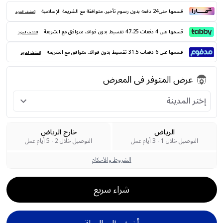
قسمها حتى24 دفعه بدون رسوم تأخير. متوافقة مع الشريعة الإسلامية
اكتشف المزيد
قسمها على 4 دفعات 47.25 تقسيط بدون فوائد. متوافق مع الشريعة
اكتشف المزيد
قسمها على 6 دفعات 31.5 تقسيط بدون فوائد. متوافق مع الشريعة
اكتشف المزيد
عرض المتوفر فى المعرض
إختر المدينة
الرياض
خارج الرياض
التوصيل خلال 1 - 3 أيام عمل
التوصيل خلال 2 - 5 أيام عمل
الشروط والأحكام
شراء سريع