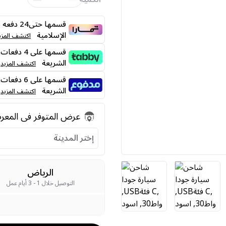
قسمها حت
الإسلامية
اكتشف المزي
الشريعة
اكتشف المزيد
الشريعة
اكتشف المزيد
عرض المتوفر فى المع
إختر المدينة
الرياض
التوصيل خلال 1 - 3 أيام عمل