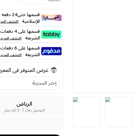
قسمها حت
الإسلامية
اكتشف المزي
الشريعة
اكتشف المزيد
الشريعة
اكتشف المزيد
عرض المتوفر فى المع
إختر المدينة
الرياض
التوصيل خلال 1 - 3 أيام عمل