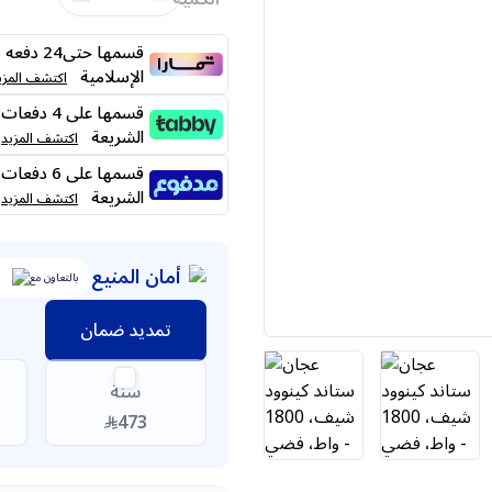
قسمها حت
الإسلامية
اكتشف المزي
الشريعة
اكتشف المزيد
الشريعة
اكتشف المزيد
أمان المنيع
بالتعاون مع
تمديد ضمان
سنة
473