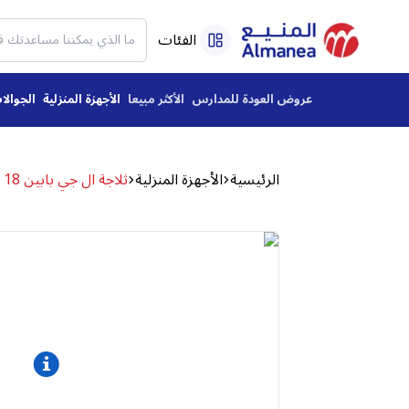
الفئات
عروض العودة للمدارس
الأكثر مبيعا
الأجهزة المنزلية
الجوالا
الرئيسية
الأجهزة المنزلية
ثلاجة ال جي بابين 18 قدم سلفر LT19CBBSIN