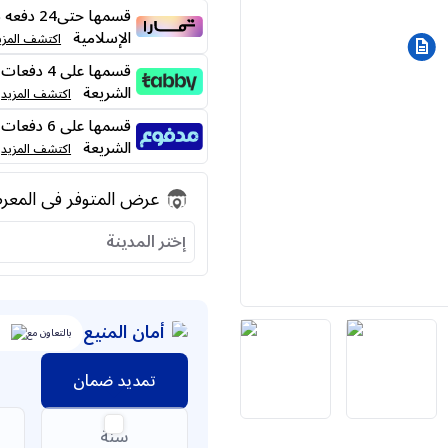
قسمها حت
الإسلامية
اكتشف المزي
الشريعة
اكتشف المزيد
الشريعة
اكتشف المزيد
عرض المتوفر فى المع
إختر المدينة
أمان المنيع
بالتعاون مع
تمديد ضمان
سنة