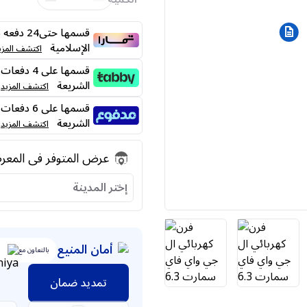
قسمها حت
الإسلامية
اكتشف المزي
الشريعة
اكتشف المزيد
الشريعة
اكتشف المزيد
عرض المتوفر فى المع
إختر المدينة
أمان المنيع
بالتعاون مع
تمديد ضمان