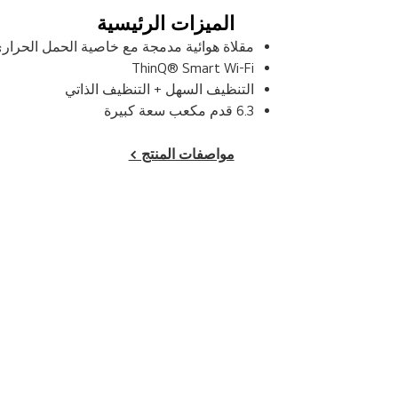
الميزات الرئيسية
مقلاة هوائية مدمجة مع خاصية الحمل الحرار
ThinQ® Smart Wi-Fi
التنظيف السهل + التنظيف الذاتي
6.3 قدم مكعب سعة كبيرة
مواصفات المنتج >