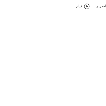
لمعرض
فيلم