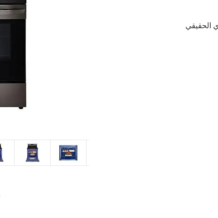
ي الحقيقي