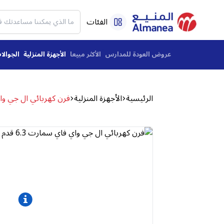
الفئات
عروض العودة للمدارس
الأكثر مبيعا
الأجهزة المنزلية
الجوالا
الرئيسية
الأجهزة المنزلية
فرن كهربائي ال جي واي فاي سمارت