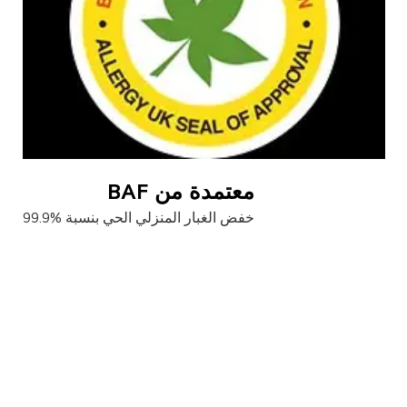
معتمدة من BAF
خفض الغبار المنزلي الحي بنسبة %99.9