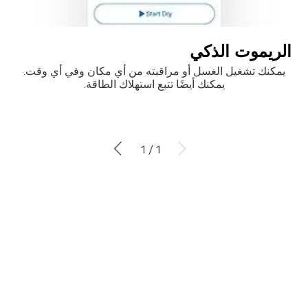
الريموت الذكي
ت
يمكنك تشغيل الغسل أو مراقبته من أي مكان وفي أي وقت.
يمكنك أيضًا تتبع استهلاك الطاقة.
1 / 1