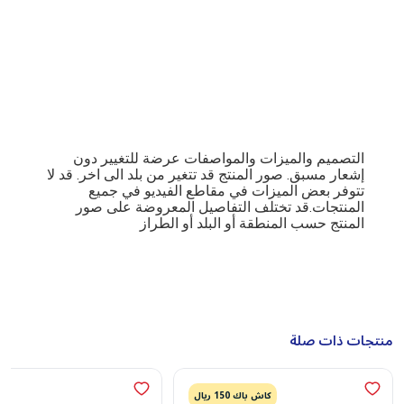
التصميم والميزات والمواصفات عرضة للتغيير دون
إشعار مسبق. صور المنتج قد تتغير من بلد الى اخر. قد لا
تتوفر بعض الميزات في مقاطع الفيديو في جميع
المنتجات.
قد تختلف التفاصيل المعروضة على صور
المنتج حسب المنطقة أو البلد أو الطراز
منتجات ذات صلة
كاش باك 150 ريال