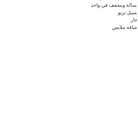
سالة ومجفف في واحد
سيل تربو
خار
ضافة ملابس