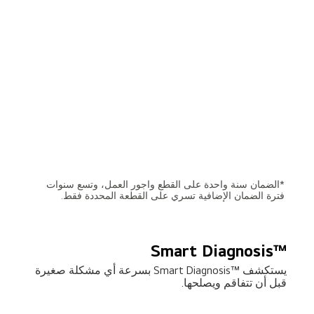
*الضمان سنة واحدة على القطع واجور العمل، وتسع سنوات
فترة الضمان الإضافية تسري على القطعة المحددة فقط.
™Smart Diagnosis
يستكشف ™Smart Diagnosis بسرعة أي مشكلة صغيرة
قبل أن تتفاقم ويصلحها.