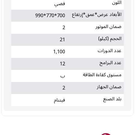
اللون
فضي
الأبعاد عرض*عمق*إرتفاع
700*770*990
ضمان الموتور
2
الحجم (كيلو)
21
عدد الدورات
1,100
عدد البرامج
12
مستوى كفاءة الطاقة
ب
ضمان الجهاز
2
بلد الصنع
فيتنام