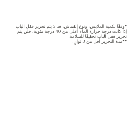
*وفقًا لكمية الملابس، ونوع القماش، قد لا يتم تحرير قفل الباب.
إذا كانت درجة حرارة الماء أعلى من 40 درجة مئوية، فلن يتم
تحرير قفل الباب تحقيقًا للسلامة.
**مدة التحرير أقل من 3 ثوانٍ.