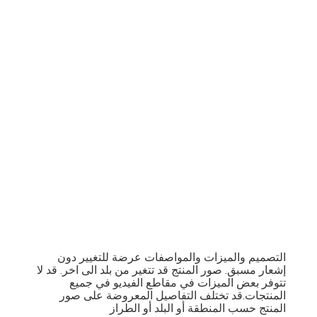
التصميم والميزات والمواصفات عرضة للتغيير دون
إشعار مسبق. صور المنتج قد تتغير من بلد الى اخر. قد لا
تتوفر بعض الميزات في مقاطع الفيديو في جميع
المنتجات.
قد تختلف التفاصيل المعروضة على صور
المنتج حسب المنطقة أو البلد أو الطراز