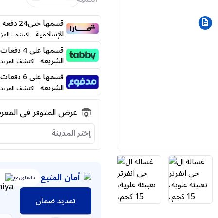
قسمها حت
الإسلامية
اكتشف المزي
الشريعة
اكتشف المزيد
الشريعة
اكتشف المزيد
عرض المتوفر فى المع
إختر المدينة
أمان المنيع
بالتعاون مع
تمديد ضمان