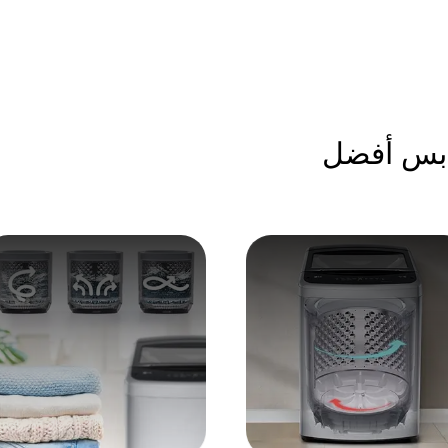
ابس أفضل