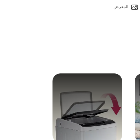
المعرض