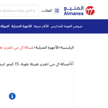
الفئات
عروض العودة للمدارس
الأكثر مبيعا
الأجهزة المنزلية
الجوالا
الرئيسية
الأجهزة المنزلية
غسالة ال جي انفرتر تعبيئة علوية، 15 كج