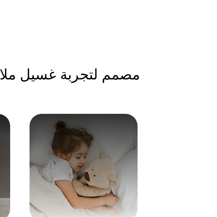
مصمم لتجربة غسيل مل