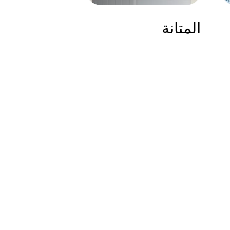
المتانة