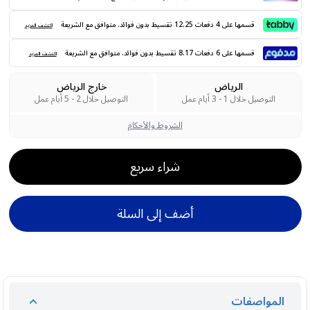
قسمها على 4 دفعات 12.25 تقسيط بدون فوائد. متوافق مع الشريعة
اكتشف المزيد
قسمها على 6 دفعات 8.17 تقسيط بدون فوائد. متوافق مع الشريعة
اكتشف المزيد
الرياض
خارج الرياض
التوصيل خلال 1 - 3 أيام عمل
التوصيل خلال 2 - 5 أيام عمل
الشروط والأحكام
شراء سريع
أضف إلى السلة
المواصفات