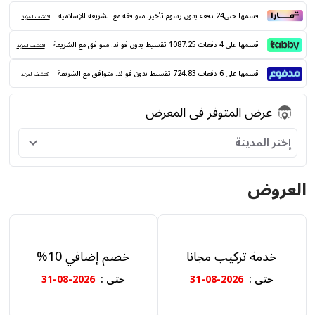
قسمها حتى24 دفعه بدون رسوم تأخير. متوافقة مع الشريعة الإسلامية
اكتشف المزيد
قسمها على 4 دفعات 1087.25 تقسيط بدون فوائد. متوافق مع الشريعة
اكتشف المزيد
قسمها على 6 دفعات 724.83 تقسيط بدون فوائد. متوافق مع الشريعة
اكتشف المزيد
عرض المتوفر فى المعرض
إختر المدينة
العروض
خدمة تركيب مجانا
خصم إضافي 10%
حتى
:
2026-08-31
حتى
:
2026-08-31