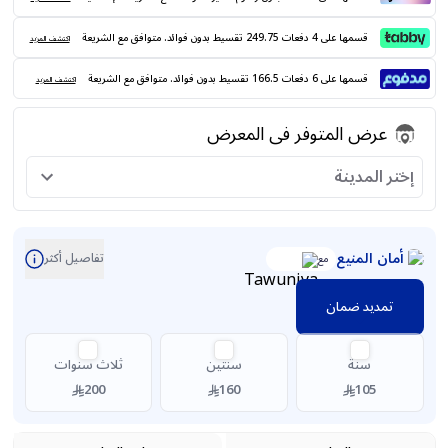
قسمها على 4 دفعات 249.75 تقسيط بدون فوائد. متوافق مع الشريعة
اكتشف المزيد
قسمها على 6 دفعات 166.5 تقسيط بدون فوائد. متوافق مع الشريعة
اكتشف المزيد
عرض المتوفر فى المعرض
إختر المدينة
أمان المنيع
تفاصيل أكثر
مع
تمديد ضمان
سنة
سنتين
ثلاث سنوات
200
160
105