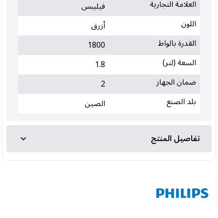
العلامة التجارية
فيليبس
اللون
أزرق
القدرة بالواط
1800
السعة (لتر)
1.8
ضمان الجهاز
2
بلد الصنع
الصين
تفاصيل المنتج