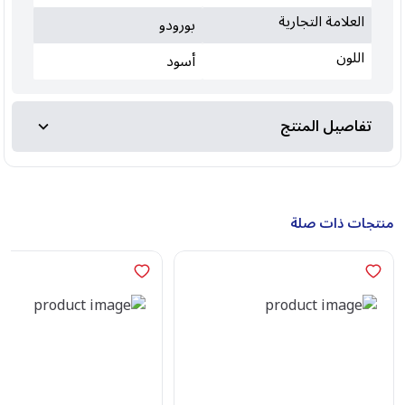
العلامة التجارية
بورودو
اللون
أسود
تفاصيل المنتج
منتجات ذات صلة