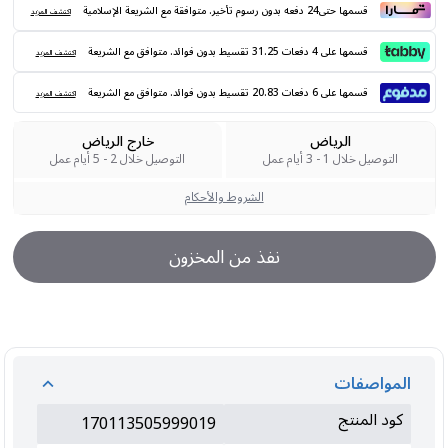
قسمها حتى24 دفعه بدون رسوم تأخير. متوافقة مع الشريعة الإسلامية
اكتشف المزيد
قسمها على 4 دفعات 31.25 تقسيط بدون فوائد. متوافق مع الشريعة
اكتشف المزيد
قسمها على 6 دفعات 20.83 تقسيط بدون فوائد. متوافق مع الشريعة
اكتشف المزيد
الرياض
خارج الرياض
التوصيل خلال 1 - 3 أيام عمل
التوصيل خلال 2 - 5 أيام عمل
الشروط والأحكام
نفذ من المخزون
المواصفات
كود المنتج
170113505999019