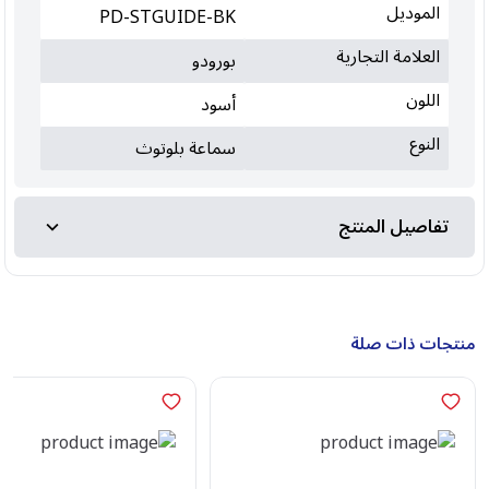
الموديل
PD-STGUIDE-BK
العلامة التجارية
بورودو
اللون
أسود
النوع
سماعة بلوتوث
تفاصيل المنتج
منتجات ذات صلة