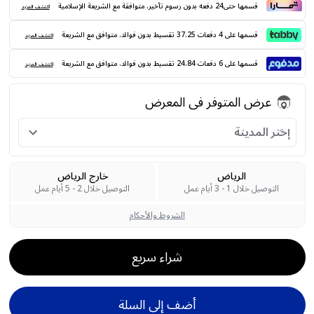
قسمها حتى24 دفعه بدون رسوم تأخير. متوافقة مع الشريعة الإسلامية
اكتشف المزيد
قسمها على 4 دفعات 37.25 تقسيط بدون فوائد. متوافق مع الشريعة
اكتشف المزيد
قسمها على 6 دفعات 24.84 تقسيط بدون فوائد. متوافق مع الشريعة
اكتشف المزيد
عرض المتوفر فى المعرض
إختر المدينة
الرياض
خارج الرياض
التوصيل خلال 1 - 3 أيام عمل
التوصيل خلال 2 - 5 أيام عمل
الشروط والأحكام
شراء سريع
أضف إلى السلة