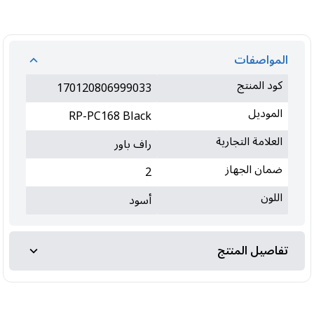
المواصفات
كود المنتج
170120806999033
الموديل
RP-PC168 Black
العلامة التجارية
راف باور
ضمان الجهاز
2
اللون
أسود
تفاصيل المنتج