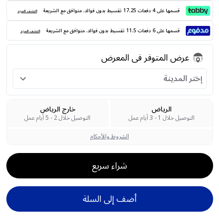
قسمها على 4 دفعات 17.25 تقسيط بدون فوائد. متوافق مع الشريعة
اكتشف المزيد
قسمها على 6 دفعات 11.5 تقسيط بدون فوائد. متوافق مع الشريعة
اكتشف المزيد
عرض المتوفر فى المعرض
إختر المدينة
الرياض
خارج الرياض
التوصيل خلال 1 - 3 أيام عمل
التوصيل خلال 2 - 5 أيام عمل
الشروط والأحكام
شراء سريع
أضف إلى السلة